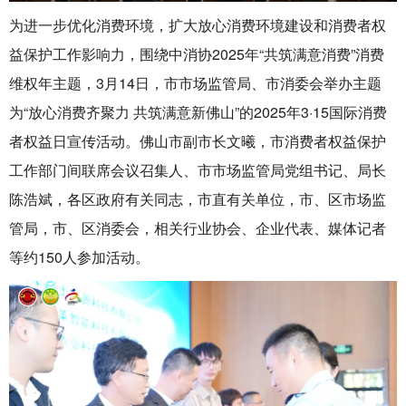
为进一步优化消费环境，扩大放心消费环境建设和消费者权
益保护工作影响力，围绕中消协2025年“共筑满意消费”消费
维权年主题，3月14日，市市场监管局、市消委会举办主题
为“放心消费齐聚力 共筑满意新佛山”的2025年3·15国际消费
者权益日宣传活动。佛山市副市长文曦，市消费者权益保护
工作部门间联席会议召集人、市市场监管局党组书记、局长
陈浩斌，各区政府有关同志，市直有关单位，市、区市场监
管局，市、区消委会，相关行业协会、企业代表、媒体记者
等约150人参加活动。