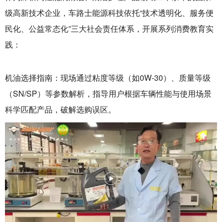
级高新技术企业‌，车路士能源科技依托‌“技术透明化、服务便
民化、公益常态化”‌三大社会责任体系，开展系列消费教育实
践：
机油选择指南‌：现场通过‌粘度等级（如0W-30）‌、‌质量等级
（SN/SP）‌等参数解析，指导用户根据车辆性能与使用场景
科学匹配产品，破解选购误区。