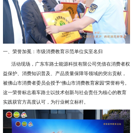
一、荣誉加冕：市级消费教育示范单位实至名归
活动现场，广东车路士能源科技有限公司凭借在‌消费者权
益保护、消费知识普及、产品质量保障‌等领域的突出贡献，
被佛山市消费者委员会授予‌“佛山市消费教育家园”‌荣誉称号。
这一荣誉标志着车路士以技术创新与社会责任为核心的教育
实践获官方高度认可，为行业树立标杆‌。