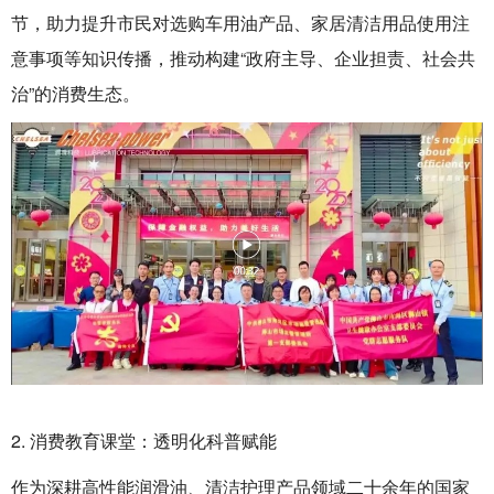
节，助力提升市民对选购车用油产品、家居清洁用品使用注
意事项等知识传播，推动构建“政府主导、企业担责、社会共
治”的消费生态‌。
2. 消费教育课堂：透明化科普赋能‌
作为深耕高性能润滑油、清洁护理产品领域二十余年的‌国家