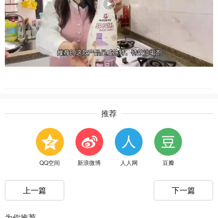
推荐
QQ空间
新浪微博
人人网
豆瓣
上一篇
下一篇
为你推荐