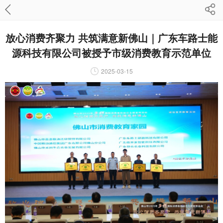
放心消费齐聚力 共筑满意新佛山｜广东车路士能
源科技有限公司被授予市级消费教育示范单位
2025-03-15