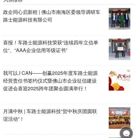
政企同心启新程 | 佛山市南海区委领导调研车
路士能源科技有限公司
喜报！车路士能源科技荣获“连续四年立信单
位“、“AAA企业信用等级证书”
我可以.I CAN——创赢2025年度车路士能源
经营责任书签约仪式暨佛山市企业征信建设
促进会喜迎2025跨年团聚会圆满举行！
月满中秋 | 车路士能源科技“贺中秋庆团圆联
谊活动”！